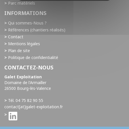
Parc matériels
INFORMATIONS
Qui sommes-Nous ?
Références (chantiers réalisés)
Contact
Mentions légales
Plan de site
Politique de confidentialité
CONTACTEZ-NOUS
Galet Exploitation
Domaine de l'Armailler
26500 Bourg-lès-Valence
Tél. 04 75 82 90 55
contact[at]galet-exploitation.fr